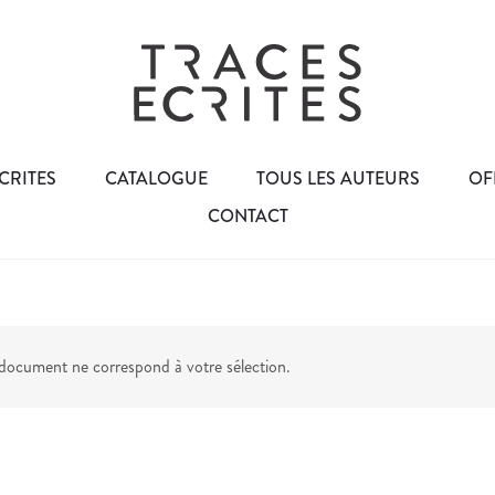
CRITES
CATALOGUE
TOUS LES AUTEURS
OF
CONTACT
ocument ne correspond à votre sélection.