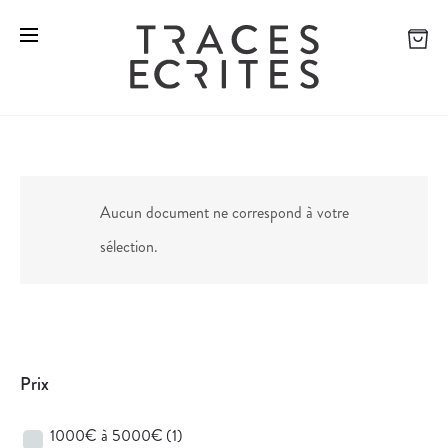
Aucun document ne correspond à votre
sélection.
Prix
1000€ à 5000€
(1)