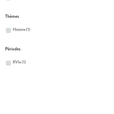
Thèmes
Histoire
(1)
Périodes
XVIe
(1)