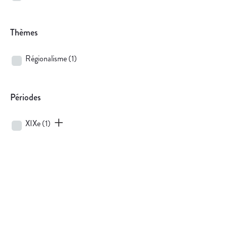
Thèmes
Régionalisme
(1)
Périodes
XIXe
(1)