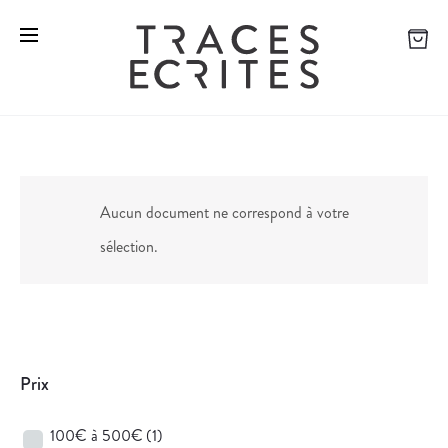
Aucun document ne correspond à votre
sélection.
Prix
100€ à 500€
(1)