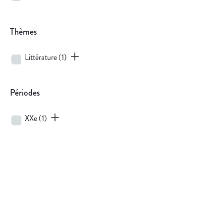
Thèmes
Littérature
(1)
Périodes
XXe
(1)