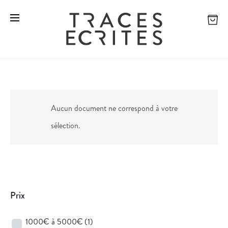
Aucun document ne correspond à votre
sélection.
Prix
1000€ à 5000€
(1)