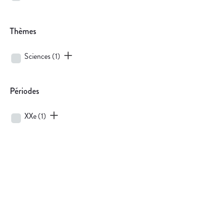
Thèmes
Sciences
(1)
Périodes
XXe
(1)