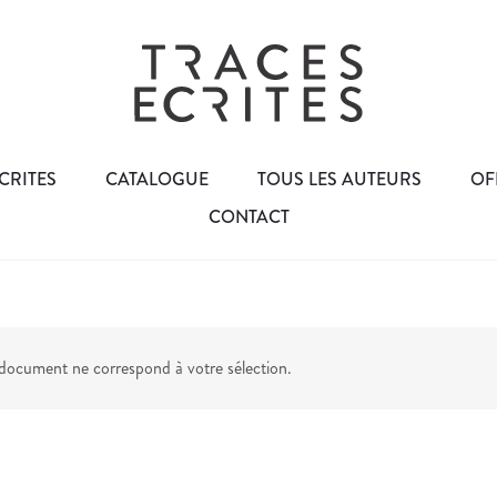
CRITES
CATALOGUE
TOUS LES AUTEURS
OF
CONTACT
ocument ne correspond à votre sélection.