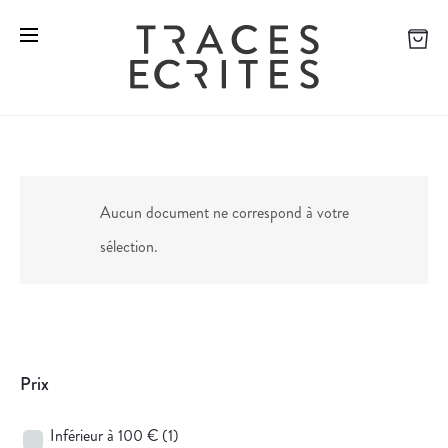
Aucun document ne correspond à votre
sélection.
Prix
Inférieur à 100 €
(1)