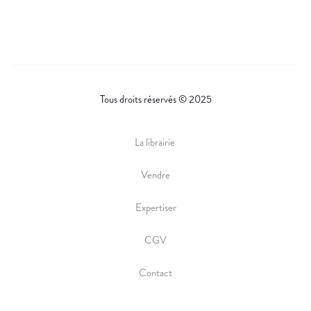
Tous droits réservés © 2025
La librairie
Vendre
Expertiser
CGV
Contact