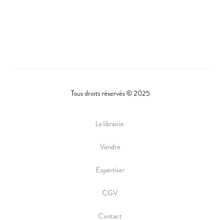
Tous droits réservés © 2025
La librairie
Vendre
Expertiser
CGV
Contact