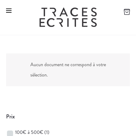
Aucun document ne correspond à votre
sélection.
Prix
100€ à 500€
(1)