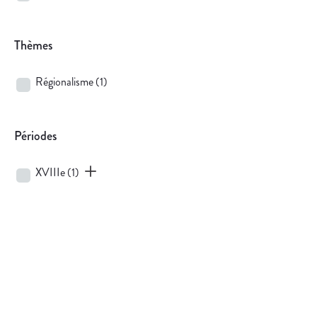
Thèmes
Régionalisme
(1)
Périodes
XVIIIe
(1)