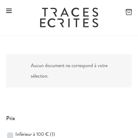
Aucun document ne correspond à votre
sélection.
Prix
Inférieur à 100 €
(1)