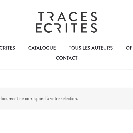
CRITES
CATALOGUE
TOUS LES AUTEURS
OF
CONTACT
ocument ne correspond à votre sélection.