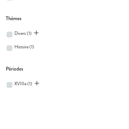
Thèmes
Divers
(1)
Histoire
(1)
Périodes
XVIIIe
(1)