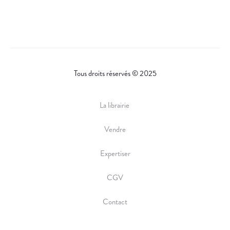
Tous droits réservés © 2025
La librairie
Vendre
Expertiser
CGV
Contact