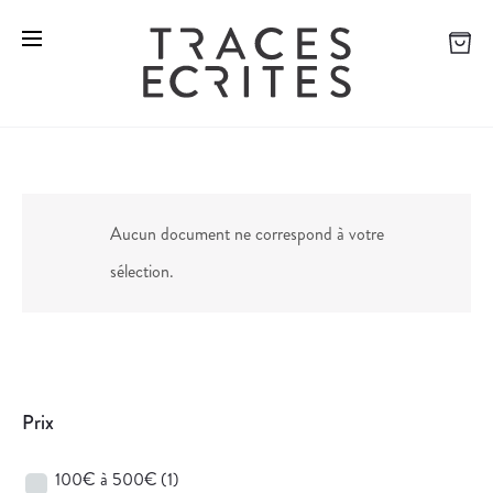
Aucun document ne correspond à votre
sélection.
Prix
100€ à 500€
(1)