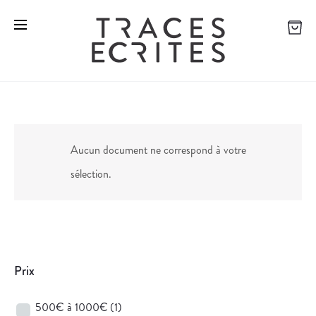
Aucun document ne correspond à votre
sélection.
Prix
500€ à 1000€
(1)