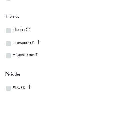
Thèmes
Histoire
(1)
Littérature
(1)
Régionalisme
(1)
Périodes
XIXe
(1)