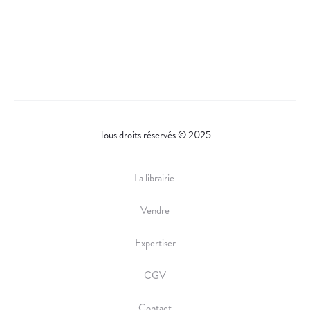
Tous droits réservés © 2025
La librairie
Vendre
Expertiser
CGV
Contact