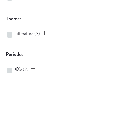
Thèmes
Littérature
(2)
Périodes
XXe
(2)