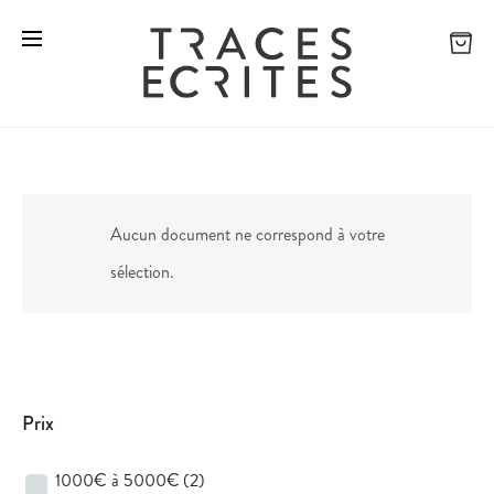
Aucun document ne correspond à votre
sélection.
Prix
1000€ à 5000€
(2)