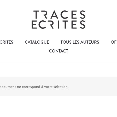
CRITES
CATALOGUE
TOUS LES AUTEURS
OF
CONTACT
ocument ne correspond à votre sélection.