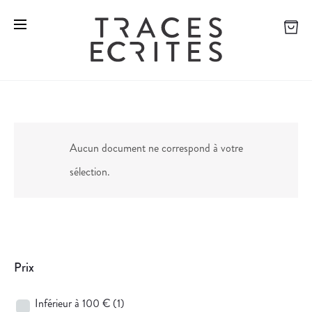
Aucun document ne correspond à votre
sélection.
Prix
Inférieur à 100 €
(1)