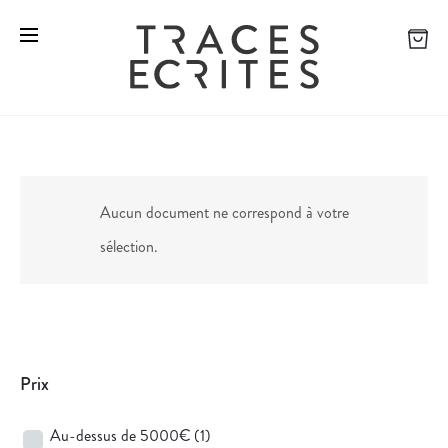
Aucun document ne correspond à votre
sélection.
Prix
Au-dessus de 5000€
(1)