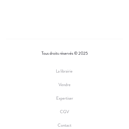
Tous droits réservés © 2025
La librairie
Vendre
Expertiser
CGV
Contact