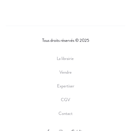
Tous droits réservés © 2025
La librairie
Vendre
Expertiser
CGV
Contact