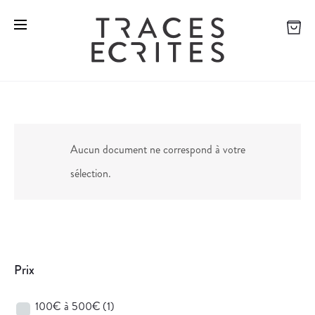
Aucun document ne correspond à votre
sélection.
Prix
100€ à 500€
(1)