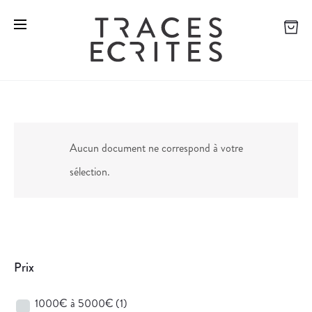
Aucun document ne correspond à votre
sélection.
Prix
1000€ à 5000€
(1)