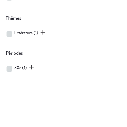
Thèmes
Littérature
(1)
Périodes
XXe
(1)