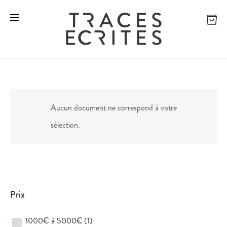
Aucun document ne correspond à votre
sélection.
Prix
1000€ à 5000€
(1)