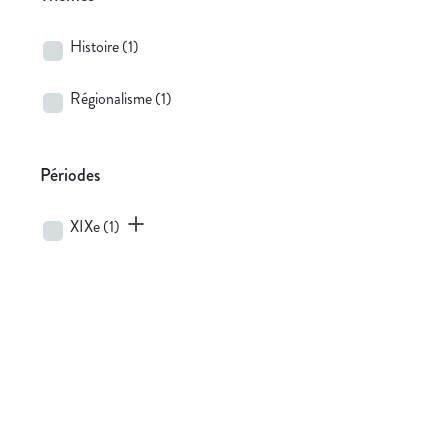
Histoire
(1)
Régionalisme
(1)
Périodes
XIXe
(1)