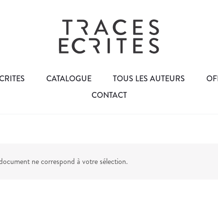
CRITES
CATALOGUE
TOUS LES AUTEURS
OF
CONTACT
ocument ne correspond à votre sélection.