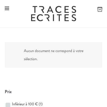
Aucun document ne correspond à votre
sélection.
Prix
Inférieur à 100 €
(1)