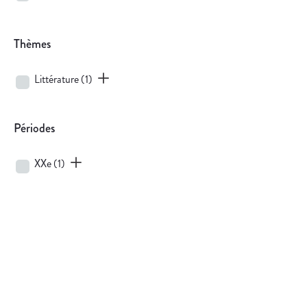
Thèmes
Littérature
(1)
Périodes
XXe
(1)