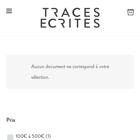
Aucun document ne correspond à votre
sélection.
Prix
100€ à 500€
(1)