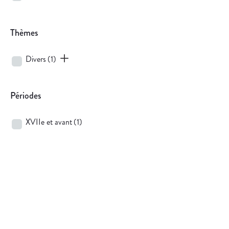
Thèmes
Divers
(1)
Périodes
XVIIe et avant
(1)