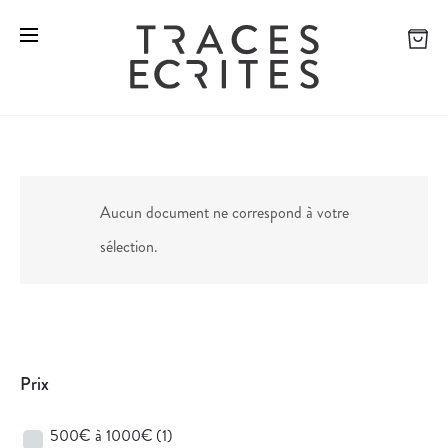
Aucun document ne correspond à votre
sélection.
Prix
500€ à 1000€
(1)