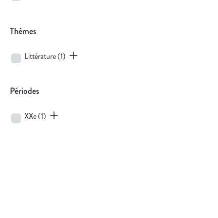
Thèmes
Littérature
(1)
Périodes
XXe
(1)