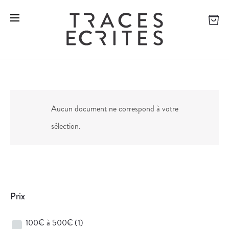
Aucun document ne correspond à votre
sélection.
Prix
100€ à 500€
(1)