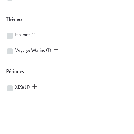
Thèmes
Histoire
(1)
Voyages/Marine
(1)
Périodes
XIXe
(1)