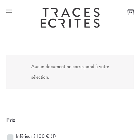
Aucun document ne correspond à votre
sélection.
Prix
Inférieur à 100 €
(1)