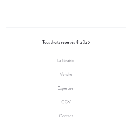
Tous droits réservés © 2025
La librairie
Vendre
Expertiser
CGV
Contact