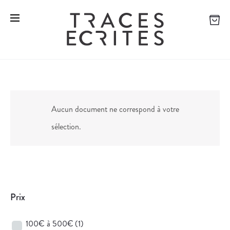
Aucun document ne correspond à votre
sélection.
Prix
100€ à 500€
(1)