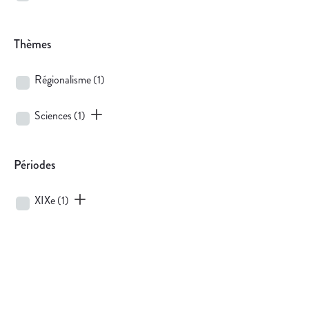
Thèmes
Régionalisme
(1)
Sciences
(1)
Périodes
XIXe
(1)