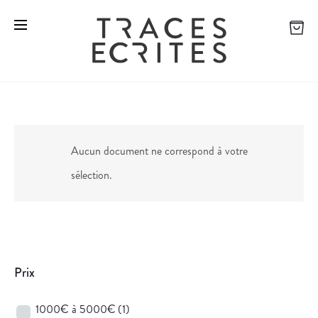
Aucun document ne correspond à votre
sélection.
Prix
1000€ à 5000€
(1)