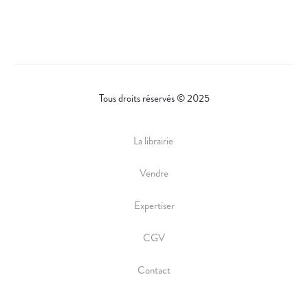
Tous droits réservés © 2025
La librairie
Vendre
Expertiser
CGV
Contact