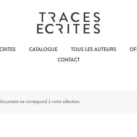
CRITES
CATALOGUE
TOUS LES AUTEURS
OF
CONTACT
ocument ne correspond à votre sélection.