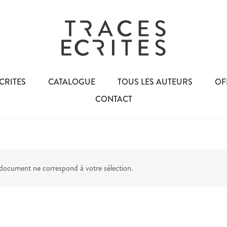
CRITES
CATALOGUE
TOUS LES AUTEURS
OF
CONTACT
ocument ne correspond à votre sélection.