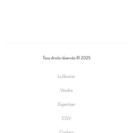
Tous droits réservés © 2025
La librairie
Vendre
Expertiser
CGV
Contact