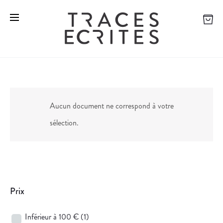
Aucun document ne correspond à votre
sélection.
Prix
Inférieur à 100 €
(1)