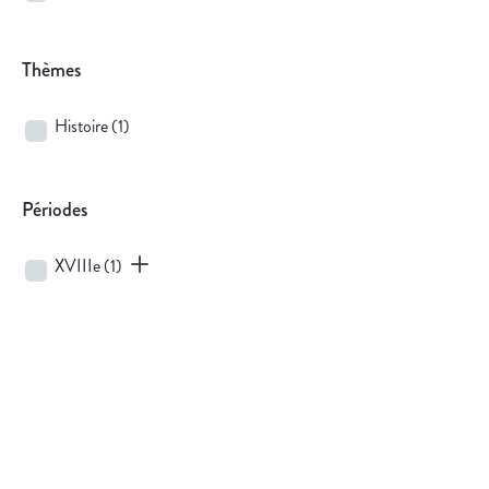
Thèmes
Histoire
(1)
Périodes
XVIIIe
(1)