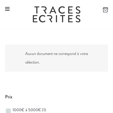
Aucun document ne correspond à votre
sélection.
Prix
1000€ à 5000€
(1)