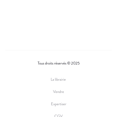
Tous droits réservés © 2025
La librairie
Vendre
Expertiser
CGV