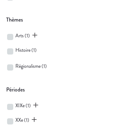
Thèmes
Arts
(1)
Histoire
(1)
Régionalisme
(1)
Périodes
XIXe
(1)
XXe
(1)