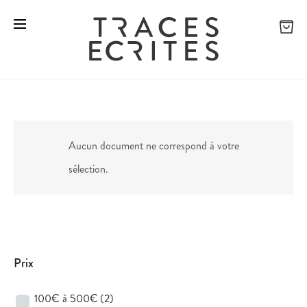
Aucun document ne correspond à votre
sélection.
Prix
100€ à 500€
(2)