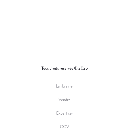
Tous droits réservés © 2025
La librairie
Vendre
Expertiser
CGV