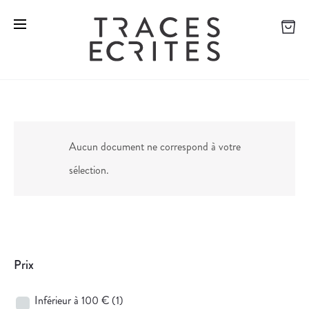
Aucun document ne correspond à votre
sélection.
Prix
Inférieur à 100 €
(1)