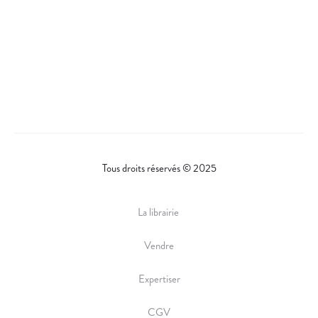
Tous droits réservés © 2025
La librairie
Vendre
Expertiser
CGV