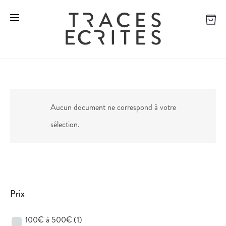
Aucun document ne correspond à votre
sélection.
Prix
100€ à 500€
(1)