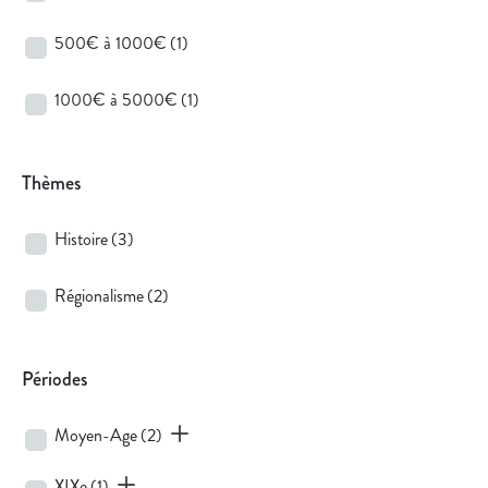
500€ à 1000€
(1)
1000€ à 5000€
(1)
Thèmes
Histoire
(3)
Régionalisme
(2)
Périodes
Moyen-Age
(2)
XIXe
(1)