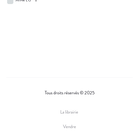
Tous droits réservés © 2025
La librairie
Vendre