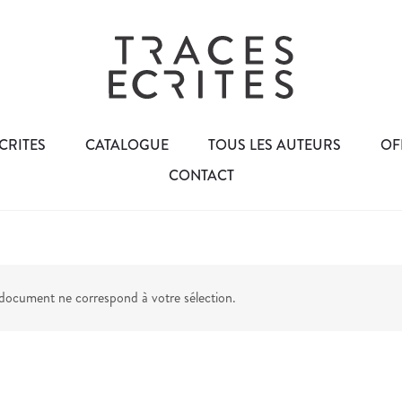
CRITES
CATALOGUE
TOUS LES AUTEURS
OF
CONTACT
ocument ne correspond à votre sélection.