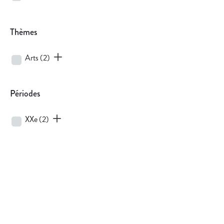
Thèmes
Arts
(2)
Périodes
XXe
(2)