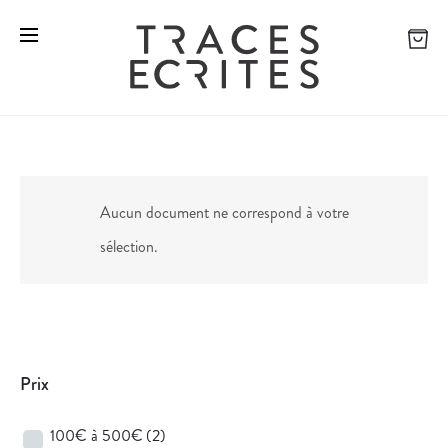
Aucun document ne correspond à votre
sélection.
Prix
100€ à 500€
(2)