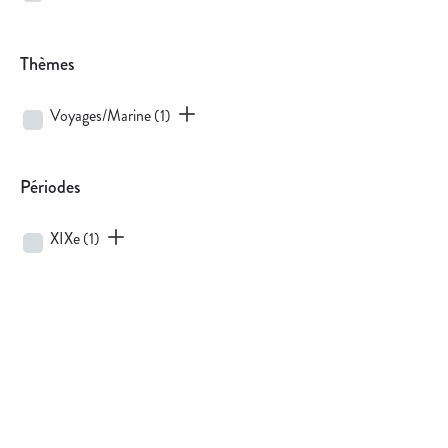
Thèmes
Voyages/Marine
(1)
Périodes
XIXe
(1)