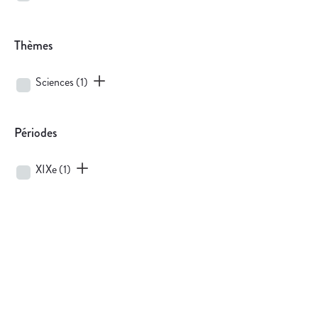
Thèmes
Sciences
(1)
Périodes
XIXe
(1)