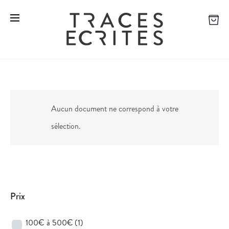
Aucun document ne correspond à votre
sélection.
Prix
100€ à 500€
(1)