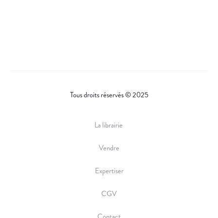
Tous droits réservés © 2025
La librairie
Vendre
Expertiser
CGV
Contact