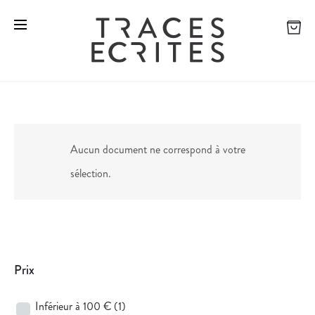
Aucun document ne correspond à votre
sélection.
Prix
Inférieur à 100 €
(1)