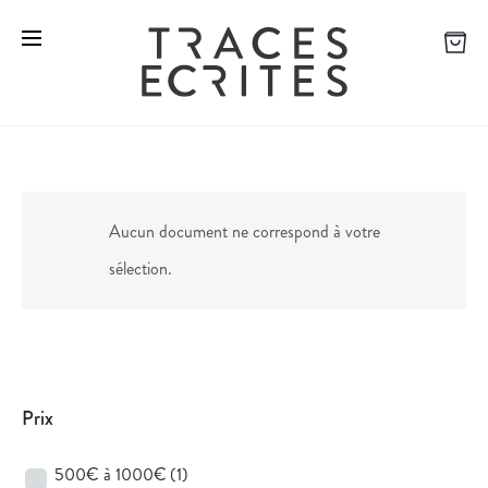
Aucun document ne correspond à votre
sélection.
Prix
500€ à 1000€
(1)