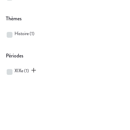
Thèmes
Histoire
(1)
Périodes
XIXe
(1)