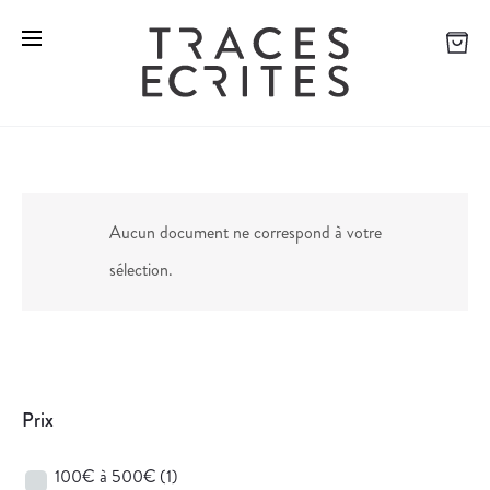
Aucun document ne correspond à votre
sélection.
Prix
100€ à 500€
(1)