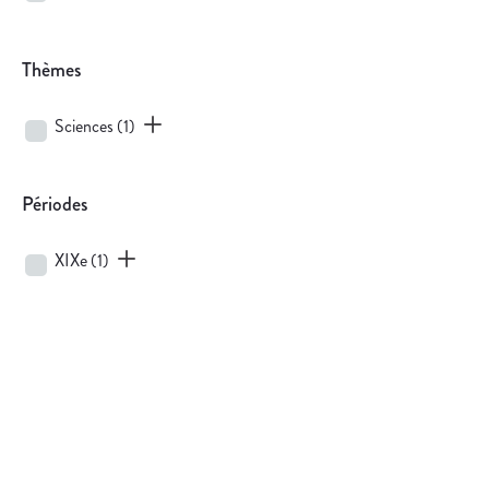
Thèmes
Sciences
(1)
Périodes
XIXe
(1)