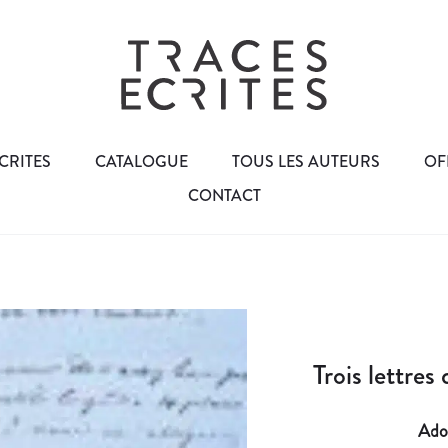
CRITES
CATALOGUE
TOUS LES AUTEURS
OF
CONTACT
Trois lettre
Adol