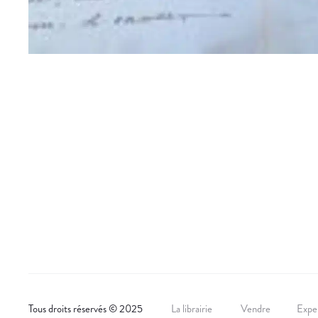
Tous droits réservés © 2025
La librairie
Vendre
Exper