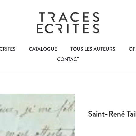
CRITES
CATALOGUE
TOUS LES AUTEURS
OF
CONTACT
Saint-René Tail