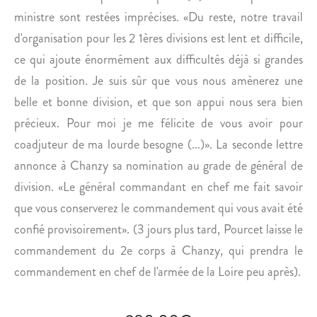
.
ministre sont restées imprécises. «Du reste, notre travail
d'organisation pour les 2 1ères divisions est lent et difficile,
ce qui ajoute énormément aux difficultés déjà si grandes
de la position. Je suis sûr que vous nous amènerez une
belle et bonne division, et que son appui nous sera bien
précieux. Pour moi je me félicite de vous avoir pour
coadjuteur de ma lourde besogne (...)». La seconde lettre
annonce à Chanzy sa nomination au grade de général de
division. «Le général commandant en chef me fait savoir
que vous conserverez le commandement qui vous avait été
confié provisoirement». (3 jours plus tard, Pourcet laisse le
commandement du 2e corps à Chanzy, qui prendra le
commandement en chef de l'armée de la Loire peu après).