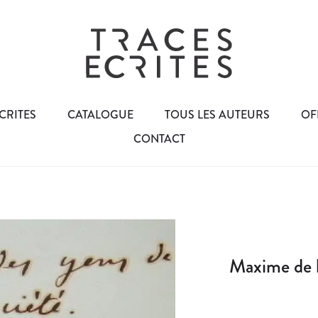
CRITES
CATALOGUE
TOUS LES AUTEURS
OF
CONTACT
Maxime de l