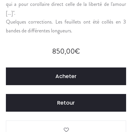
qui a pour corollaire direct celle de la liberté de l'amour
[...]".
Quelques corrections. Les feuillets ont été collés en 3
bandes de différentes longueurs.
850,00
€
Acheter
Retour