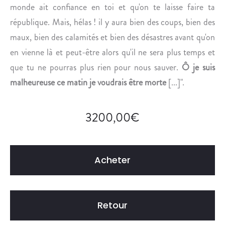
monde ait confiance en toi et qu'on te laisse faire ta
république. Mais, hélas ! il y aura bien des coups, bien des
maux, bien des calamités et bien des désastres avant qu'on
en vienne là et peut-être alors qu'il ne sera plus temps et
que tu ne pourras plus rien pour nous sauver.
Ô je suis
malheureuse ce matin je voudrais être morte
[...]".
3200,00
€
Acheter
Retour