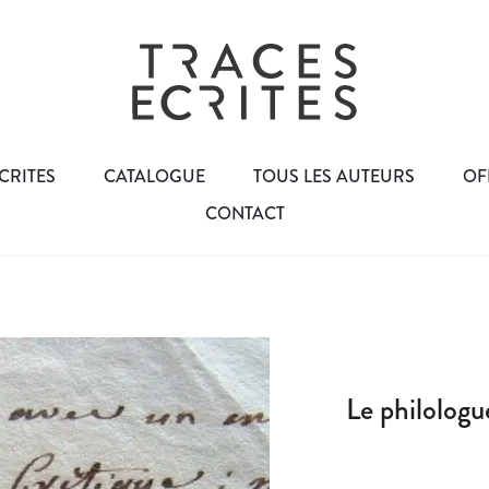
CRITES
CATALOGUE
TOUS LES AUTEURS
OF
CONTACT
Le philologu