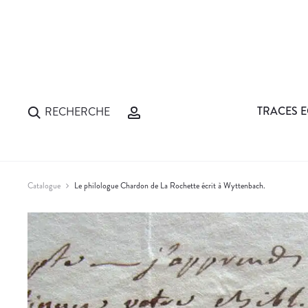
TRACES E
RECHERCHE
Catalogue
Le philologue Chardon de La Rochette écrit à Wyttenbach.